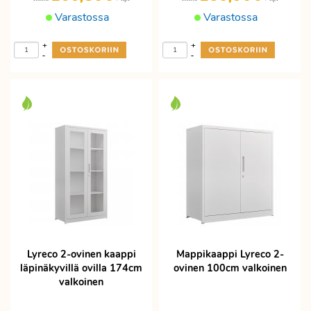
Varastossa
Varastossa
+
+
-
-
Lyreco 2-ovinen kaappi
Mappikaappi Lyreco 2-
läpinäkyvillä ovilla 174cm
ovinen 100cm valkoinen
valkoinen