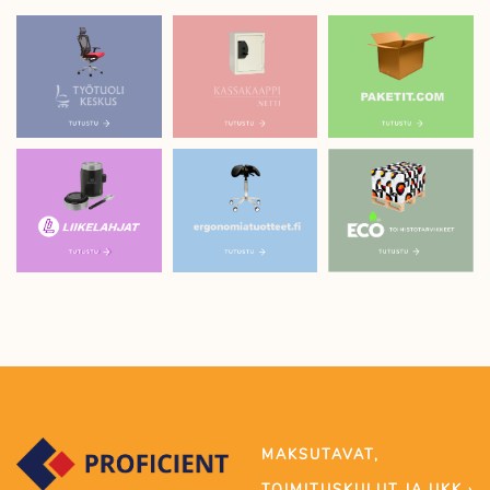
MAKSUTAVAT,