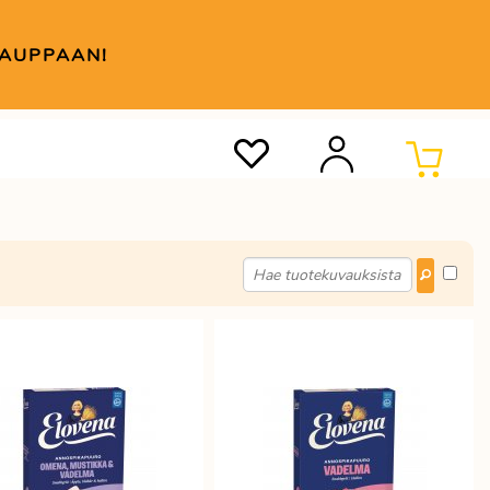
KAUPPAAN!