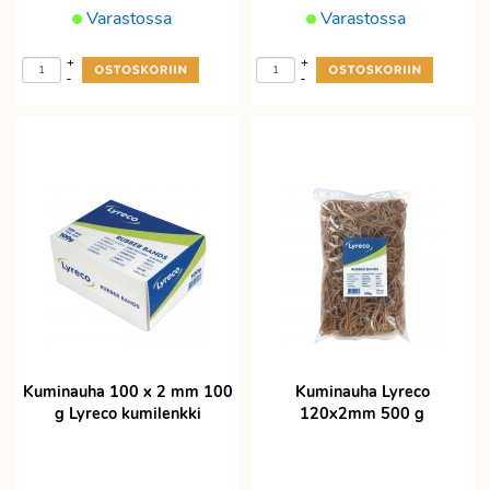
Varastossa
Varastossa
+
+
-
-
Kuminauha 100 x 2 mm 100
Kuminauha Lyreco
g Lyreco kumilenkki
120x2mm 500 g