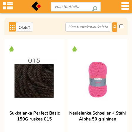
Sukkalanka Perfect Basic
Neulelanka Schoeller + Stahl
150G ruskea 015
Alpha 50 g sininen