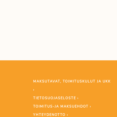
MAKSUTAVAT, TOIMITUSKULUT JA UKK
›
TIETOSUOJASELOSTE ›
TOIMITUS-JA MAKSUEHDOT ›
YHTEYDENOTTO ›