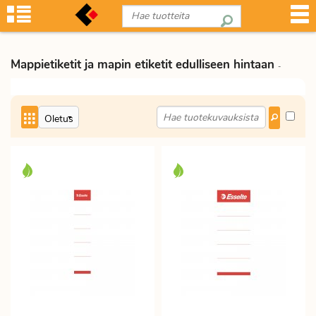
Mappietiketit ja mapin etiketit edulliseen hintaan
-