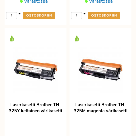
Varastossa
Varastossa
+
+
-
-
Laserkasetti Brother TN-
Laserkasetti Brother TN-
325Y keltainen värikasetti
325M magenta värikasetti