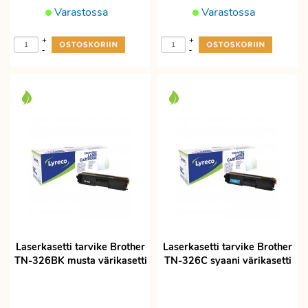
Varastossa
Varastossa
+
+
-
-
Laserkasetti tarvike Brother
Laserkasetti tarvike Brother
TN-326BK musta värikasetti
TN-326C syaani värikasetti