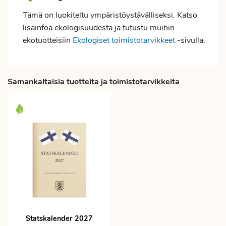
Tämä on luokiteltu ympäristöystävälliseksi. Katso
lisäinfoa ekologisuudesta ja tutustu muihin
ekotuotteisiin
Ekologiset toimistotarvikkeet
-sivulla.
Samankaltaisia tuotteita ja toimistotarvikkeita
Statskalender 2027