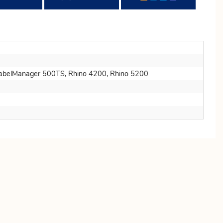
abelManager 500TS, Rhino 4200, Rhino 5200