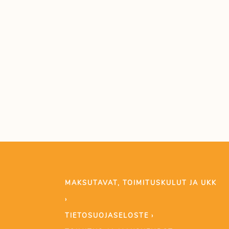
MAKSUTAVAT, TOIMITUSKULUT JA UKK
›
TIETOSUOJASELOSTE ›