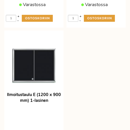
Varastossa
Varastossa
+
+
-
-
Ilmoitustaulu E (1200 x 900
mm) 1-lasinen