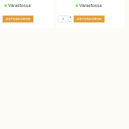
Varastossa
Varastossa
+
+
-