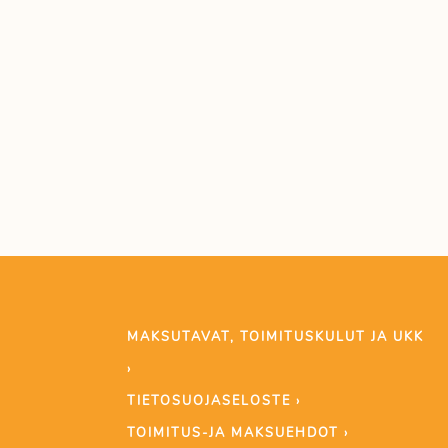
MAKSUTAVAT, TOIMITUSKULUT JA UKK
›
TIETOSUOJASELOSTE ›
TOIMITUS-JA MAKSUEHDOT ›