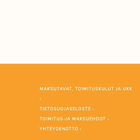
MAKSUTAVAT, TOIMITUSKULUT JA UKK
›
TIETOSUOJASELOSTE ›
TOIMITUS-JA MAKSUEHDOT ›
YHTEYDENOTTO ›