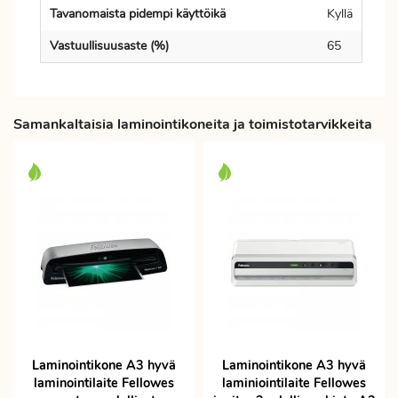
Tavanomaista pidempi käyttöikä
Kyllä
Vastuullisuusaste (%)
65
Samankaltaisia laminointikoneita ja toimistotarvikkeita
Laminointikone A3 hyvä
Laminointikone A3 hyvä
laminointilaite Fellowes
laminiointilaite Fellowes