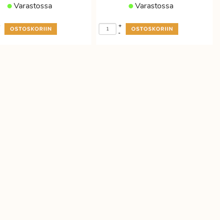
Varastossa
Varastossa
+
+
-