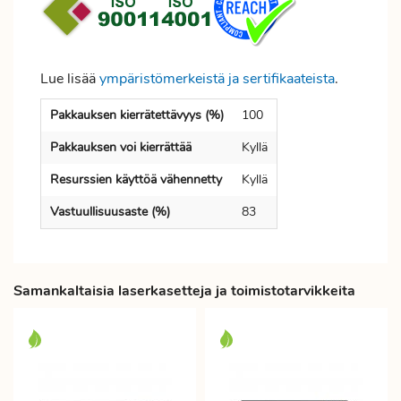
Lue lisää
ympäristömerkeistä ja sertifikaateista
.
Pakkauksen kierrätettävyys (%)
100
Pakkauksen voi kierrättää
Kyllä
Resurssien käyttöä vähennetty
Kyllä
Vastuullisuusaste (%)
83
Samankaltaisia laserkasetteja ja toimistotarvikkeita