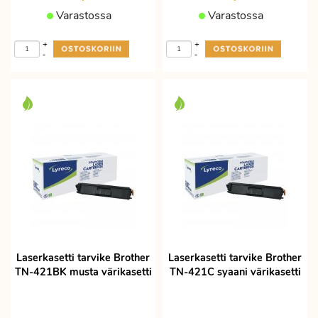
Varastossa
Varastossa
+
+
-
-
Laserkasetti tarvike Brother
Laserkasetti tarvike Brother
TN-421BK musta värikasetti
TN-421C syaani värikasetti