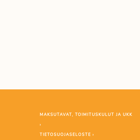
MAKSUTAVAT, TOIMITUSKULUT JA UKK
›
TIETOSUOJASELOSTE ›