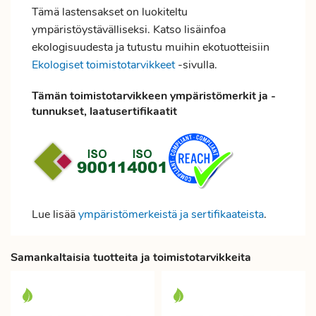
Tämä lastensakset on luokiteltu
ympäristöystävälliseksi. Katso lisäinfoa
ekologisuudesta ja tutustu muihin ekotuotteisiin
Ekologiset toimistotarvikkeet
-sivulla.
Tämän toimistotarvikkeen ympäristömerkit ja -
tunnukset, laatusertifikaatit
Lue lisää
ympäristömerkeistä ja sertifikaateista
.
Samankaltaisia tuotteita ja toimistotarvikkeita