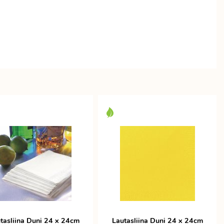
tasliina Duni 24 x 24cm
Lautasliina Duni 24 x 24cm