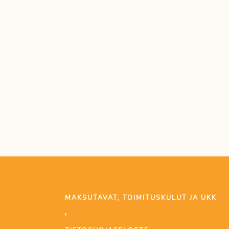
MAKSUTAVAT, TOIMITUSKULUT JA UKK
›