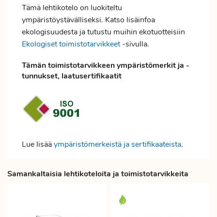
Tämä lehtikotelo on luokiteltu
ympäristöystävälliseksi. Katso lisäinfoa
ekologisuudesta ja tutustu muihin ekotuotteisiin
Ekologiset toimistotarvikkeet
-sivulla.
Tämän toimistotarvikkeen ympäristömerkit ja -
tunnukset, laatusertifikaatit
Lue lisää
ympäristömerkeistä ja sertifikaateista
.
Samankaltaisia lehtikoteloita ja toimistotarvikkeita