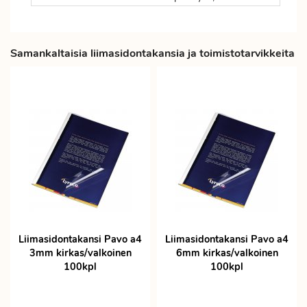
Samankaltaisia liimasidontakansia ja toimistotarvikkeita
Liimasidontakansi Pavo a4
Liimasidontakansi Pavo a4
3mm kirkas/valkoinen
6mm kirkas/valkoinen
100kpl
100kpl