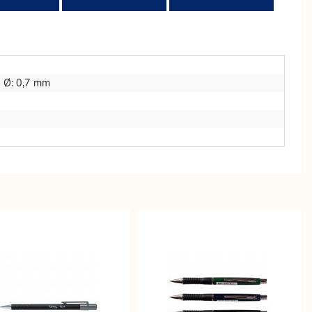
ja Ø: 0,7 mm