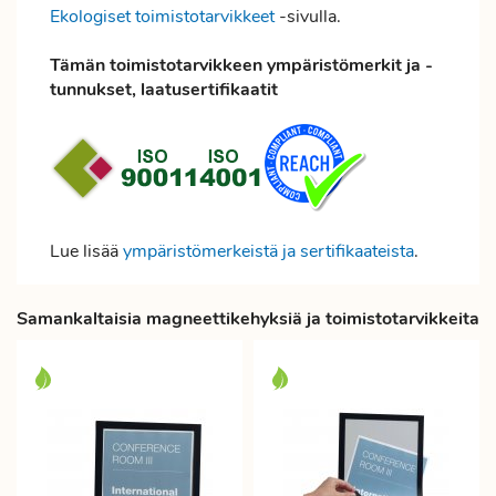
Ekologiset toimistotarvikkeet
-sivulla.
Tämän toimistotarvikkeen ympäristömerkit ja -
tunnukset, laatusertifikaatit
Lue lisää
ympäristömerkeistä ja sertifikaateista
.
Samankaltaisia magneettikehyksiä ja toimistotarvikkeita