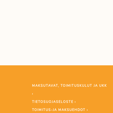
MAKSUTAVAT, TOIMITUSKULUT JA UKK
›
TIETOSUOJASELOSTE ›
TOIMITUS-JA MAKSUEHDOT ›