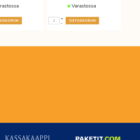
rastossa
Varastossa
+
-