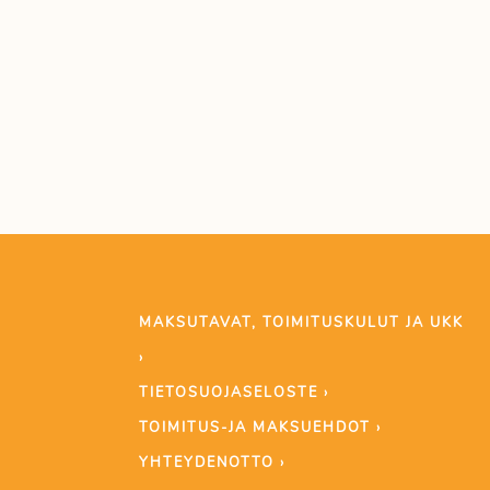
MAKSUTAVAT, TOIMITUSKULUT JA UKK
›
TIETOSUOJASELOSTE ›
TOIMITUS-JA MAKSUEHDOT ›
YHTEYDENOTTO ›