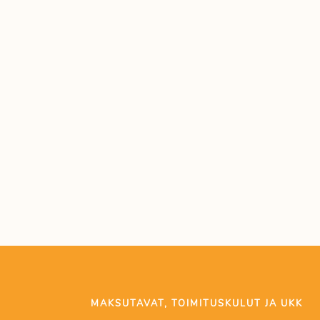
MAKSUTAVAT, TOIMITUSKULUT JA UKK