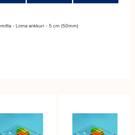
mitta - Liima ankkuri - 5 cm (50mm)