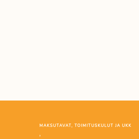
MAKSUTAVAT, TOIMITUSKULUT JA UKK
›