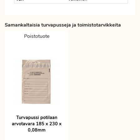
Samankaltaisia turvapusseja ja toimistotarvikkeita
Poistotuote
Turvapussi potilaan
arvotavara 185 x 230 x
0,08mm