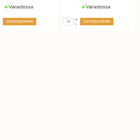
Varastossa
Varastossa
+
+
-