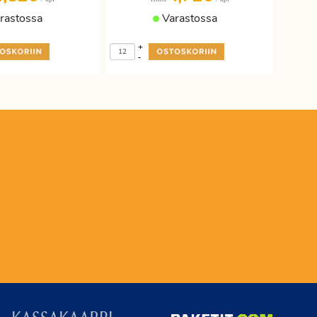
rastossa
Varastossa
+
-