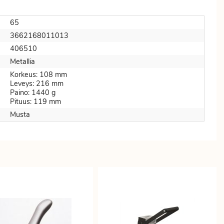
65
3662168011013
406510
Metallia
Korkeus: 108 mm
Leveys: 216 mm
Paino: 1440 g
Pituus: 119 mm
Musta