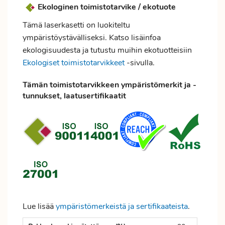
Ekologinen toimistotarvike / ekotuote
Tämä laserkasetti on luokiteltu
ympäristöystävälliseksi. Katso lisäinfoa
ekologisuudesta ja tutustu muihin ekotuotteisiin
Ekologiset toimistotarvikkeet
-sivulla.
Tämän toimistotarvikkeen ympäristömerkit ja -
tunnukset, laatusertifikaatit
Lue lisää
ympäristömerkeistä ja sertifikaateista
.