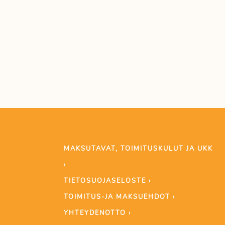
MAKSUTAVAT, TOIMITUSKULUT JA UKK
›
TIETOSUOJASELOSTE ›
TOIMITUS-JA MAKSUEHDOT ›
YHTEYDENOTTO ›