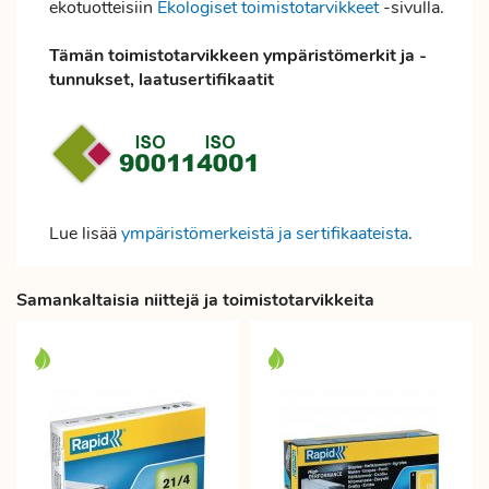
ekotuotteisiin
Ekologiset toimistotarvikkeet
-sivulla.
Tämän toimistotarvikkeen ympäristömerkit ja -
tunnukset, laatusertifikaatit
Lue lisää
ympäristömerkeistä ja sertifikaateista
.
Samankaltaisia niittejä ja toimistotarvikkeita