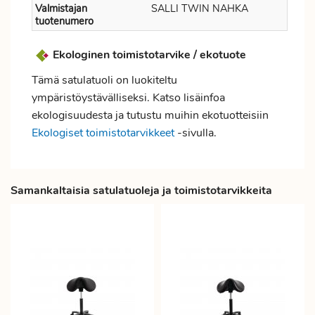
Valmistajan
SALLI TWIN NAHKA
tuotenumero
Ekologinen toimistotarvike / ekotuote
Tämä satulatuoli on luokiteltu
ympäristöystävälliseksi. Katso lisäinfoa
ekologisuudesta ja tutustu muihin ekotuotteisiin
Ekologiset toimistotarvikkeet
-sivulla.
Samankaltaisia satulatuoleja ja toimistotarvikkeita