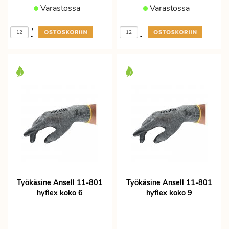
Varastossa
Varastossa
+
+
-
-
Työkäsine Ansell 11-801
Työkäsine Ansell 11-801
hyflex koko 6
hyflex koko 9