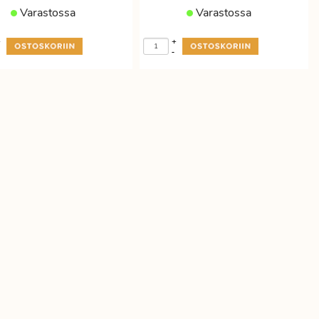
Varastossa
Varastossa
+
+
-