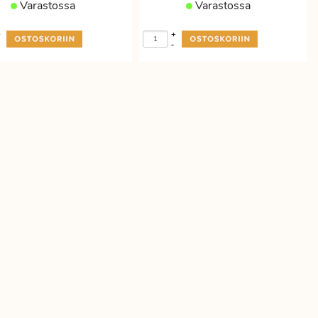
Varastossa
Varastossa
+
+
-