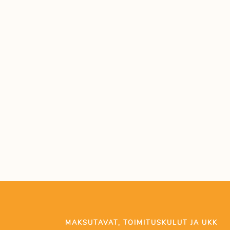
MAKSUTAVAT, TOIMITUSKULUT JA UKK