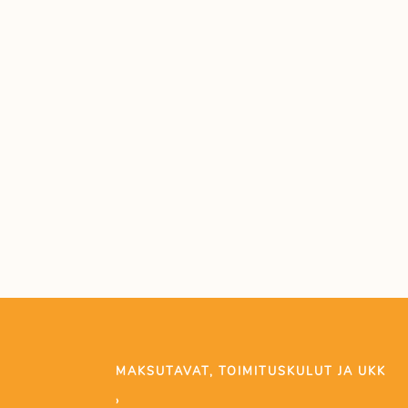
MAKSUTAVAT, TOIMITUSKULUT JA UKK
›