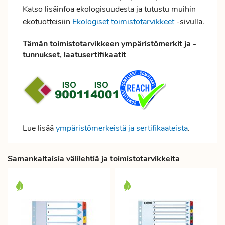
Katso lisäinfoa ekologisuudesta ja tutustu muihin
ekotuotteisiin
Ekologiset toimistotarvikkeet
-sivulla.
Tämän toimistotarvikkeen ympäristömerkit ja -
tunnukset, laatusertifikaatit
Lue lisää
ympäristömerkeistä ja sertifikaateista
.
Samankaltaisia välilehtiä ja toimistotarvikkeita