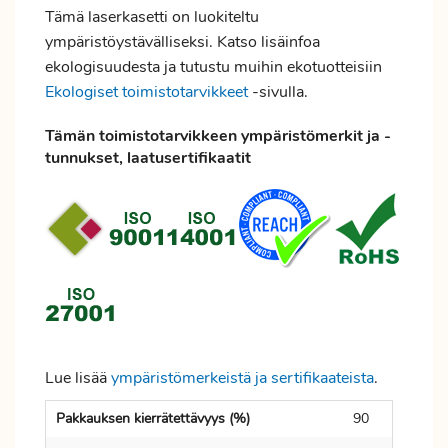
Tämä laserkasetti on luokiteltu
ympäristöystävälliseksi. Katso lisäinfoa
ekologisuudesta ja tutustu muihin ekotuotteisiin
Ekologiset toimistotarvikkeet
-sivulla.
Tämän toimistotarvikkeen ympäristömerkit ja -
tunnukset, laatusertifikaatit
Lue lisää
ympäristömerkeistä ja sertifikaateista
.
Pakkauksen kierrätettävyys (%)
90