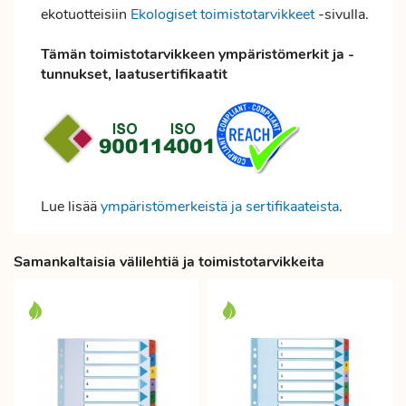
ekotuotteisiin
Ekologiset toimistotarvikkeet
-sivulla.
Tämän toimistotarvikkeen ympäristömerkit ja -
tunnukset, laatusertifikaatit
Lue lisää
ympäristömerkeistä ja sertifikaateista
.
Samankaltaisia välilehtiä ja toimistotarvikkeita